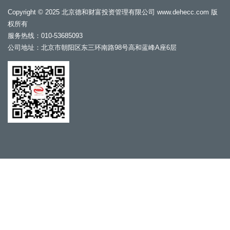
Copyright © 2025 北京德和财富投资管理有限公司 www.dehecc.com 版
权所有
服务热线：010-53685093
公司地址：北京市朝阳区东三环南路98号高和蓝峰A座6层