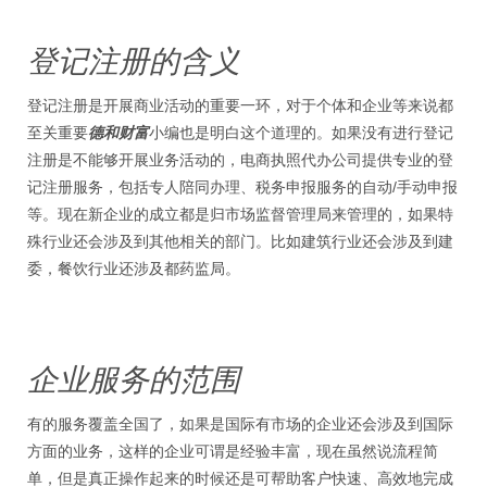
登记注册的含义
登记注册是开展商业活动的重要一环，对于个体和企业等来说都
至关重要
德和财富
小编也是明白这个道理的。如果没有进行登记
注册是不能够开展业务活动的，电商执照代办公司提供专业的登
记注册服务，包括专人陪同办理、税务申报服务的自动/手动申报
等。现在新企业的成立都是归市场监督管理局来管理的，如果特
殊行业还会涉及到其他相关的部门。比如建筑行业还会涉及到建
委，餐饮行业还涉及都药监局。
企业服务的范围
有的服务覆盖全国了，如果是国际有市场的企业还会涉及到国际
方面的业务，这样的企业可谓是经验丰富，现在虽然说流程简
单，但是真正操作起来的时候还是可帮助客户快速、高效地完成