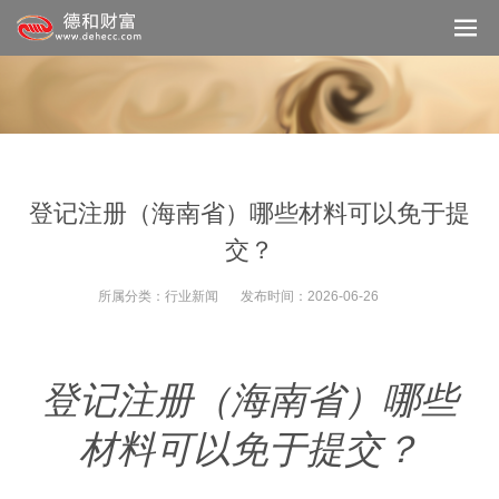
登记注册（海南省）哪些材料可以免于提
交？
所属分类：
行业新闻
发布时间：
2026-06-26
登记注册（海南省）哪些
材料可以免于提交？